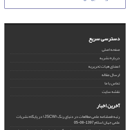
دسترسی سریع
صفحه اصلی
درباره نشریه
اعضای هیات تحریریه
ارسال مقاله
تماس با ما
نقشه سایت
آخرین اخبار
رتبه فصلنامه علمی مطالعات در دنیای رنگ (JSCW) در پایگاه نشریات
علمی جهان اسلام
1397-08-05