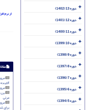
دوره 13 (1402)
از نرم اف
دوره 12 (1401)
دوره 11 (1400)
دوره 10 (1399)
دوره 9 (1398)
دوره 8 (1397)
مقالا
دوره 7 (1396)
مرور
آلاینده
مرور
دوره 6 (1395)
مرئی
دوره 5 (1394)
مرور
برای شنا