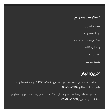
دسترسی سریع
صفحه اصلی
درباره نشریه
اعضای هیات تحریریه
ارسال مقاله
تماس با ما
نقشه سایت
آخرین اخبار
رتبه فصلنامه علمی مطالعات در دنیای رنگ (JSCW) در پایگاه نشریات
علمی جهان اسلام
1397-08-05
رتبه نشریه علمی مطالعات در دنیای رنگ در ارزیابی نشریات وزارت علوم،
تحقیقات و فناوری
1400-05-05