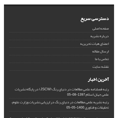
دسترسی سریع
صفحه اصلی
درباره نشریه
اعضای هیات تحریریه
ارسال مقاله
تماس با ما
نقشه سایت
آخرین اخبار
رتبه فصلنامه علمی مطالعات در دنیای رنگ (JSCW) در پایگاه نشریات
علمی جهان اسلام
1397-08-05
رتبه نشریه علمی مطالعات در دنیای رنگ در ارزیابی نشریات وزارت علوم،
تحقیقات و فناوری
1400-05-05