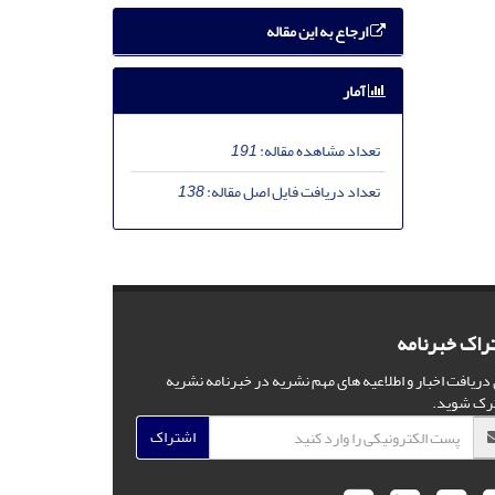
ارجاع به این مقاله
آمار
تعداد مشاهده مقاله:
191
تعداد دریافت فایل اصل مقاله:
138
راک خبرنامه
 دریافت اخبار و اطلاعیه های مهم نشریه در خبرنامه نشریه
رک شوید.
اشتراک