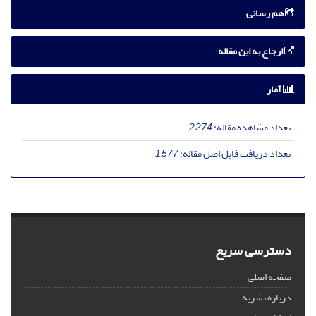
هم رسانی
ارجاع به این مقاله
آمار
تعداد مشاهده مقاله:
2,274
تعداد دریافت فایل اصل مقاله:
1,577
دسترسی سریع
صفحه اصلی
درباره نشریه