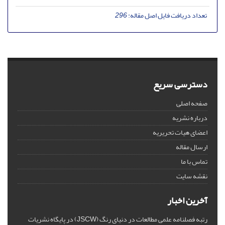
تعداد دریافت فایل اصل مقاله:
296
دسترسی سریع
صفحه اصلی
درباره نشریه
اعضای هیات تحریریه
ارسال مقاله
تماس با ما
نقشه سایت
آخرین اخبار
رتبه فصلنامه علمی مطالعات در دنیای رنگ (JSCW) در پایگاه نشریات