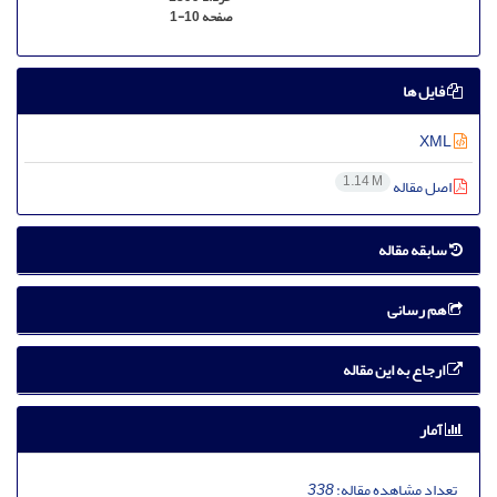
صفحه
1-10
فایل ها
XML
1.14 M
اصل مقاله
سابقه مقاله
هم رسانی
ارجاع به این مقاله
آمار
تعداد مشاهده مقاله:
338