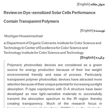
عنوان مقاله
[English]
Review on Dye-sensitized Solar Cells Performance
Contain Transparent Polymers
نویسنده
[English]
Mozhgan Hosseinnezhad
a) Department of Organic Colorants; Institute for Color Science and
Technology, b) Center of Excellence for Color Science and
Technology, Institute for Color Science and Technology
چکیده
[English]
Polymeric photovoltaic devices are considered as a green
source for energy production because of their low weight,
environmental friendly and ease of process. Particularly,
transparent polymer photovoltaic devices have attracted more
attention because of their unique potential for increasing sunlight
absorption. P-type copolymers with D-A structure have been
developed as new light-sensitive materials to successfully
transmit the absorption spectrum to the IR region, thereby
creating transparency. Much of the research focus in