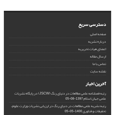
دسترسی سریع
صفحه اصلی
درباره نشریه
اعضای هیات تحریریه
ارسال مقاله
تماس با ما
نقشه سایت
آخرین اخبار
رتبه فصلنامه علمی مطالعات در دنیای رنگ (JSCW) در پایگاه نشریات
علمی جهان اسلام
1397-08-05
رتبه نشریه علمی مطالعات در دنیای رنگ در ارزیابی نشریات وزارت علوم،
تحقیقات و فناوری
1400-05-05