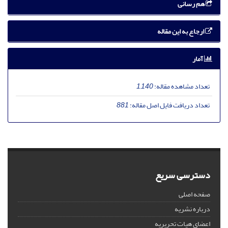
هم رسانی
ارجاع به این مقاله
آمار
تعداد مشاهده مقاله:
1,140
تعداد دریافت فایل اصل مقاله:
881
دسترسی سریع
صفحه اصلی
درباره نشریه
اعضای هیات تحریریه