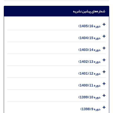
شماره‌های پیشین نشریه
دوره 16 (1405)
دوره 15 (1404)
دوره 14 (1403)
دوره 13 (1402)
دوره 12 (1401)
دوره 11 (1400)
دوره 10 (1399)
دوره 9 (1398)