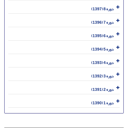
دوره 8 (1397)
دوره 7 (1396)
دوره 6 (1395)
دوره 5 (1394)
دوره 4 (1393)
دوره 3 (1392)
دوره 2 (1391)
دوره 1 (1390)