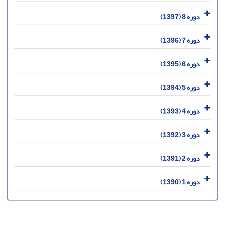
دوره 8 (1397)
دوره 7 (1396)
دوره 6 (1395)
دوره 5 (1394)
دوره 4 (1393)
دوره 3 (1392)
دوره 2 (1391)
دوره 1 (1390)