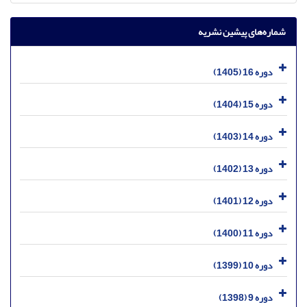
شماره‌های پیشین نشریه
دوره 16 (1405)
دوره 15 (1404)
دوره 14 (1403)
دوره 13 (1402)
دوره 12 (1401)
دوره 11 (1400)
دوره 10 (1399)
دوره 9 (1398)