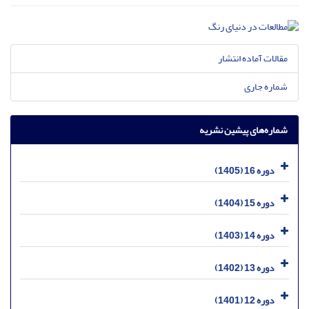
مقالات آماده انتشار
شماره جاری
شماره‌های پیشین نشریه
دوره 16 (1405)
دوره 15 (1404)
دوره 14 (1403)
دوره 13 (1402)
دوره 12 (1401)