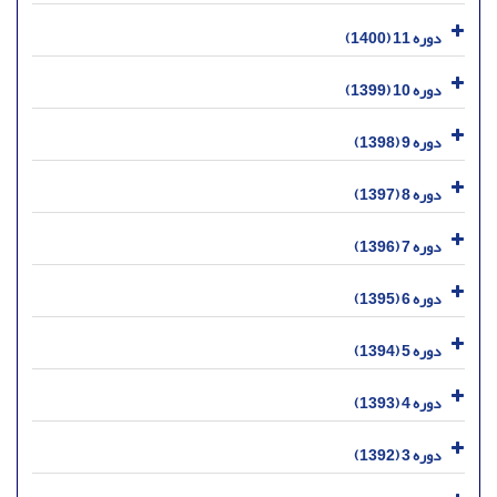
دوره 11 (1400)
دوره 10 (1399)
دوره 9 (1398)
دوره 8 (1397)
دوره 7 (1396)
دوره 6 (1395)
دوره 5 (1394)
دوره 4 (1393)
دوره 3 (1392)