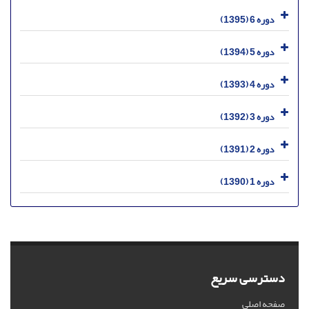
دوره 6 (1395)
دوره 5 (1394)
دوره 4 (1393)
دوره 3 (1392)
دوره 2 (1391)
دوره 1 (1390)
دسترسی سریع
صفحه اصلی