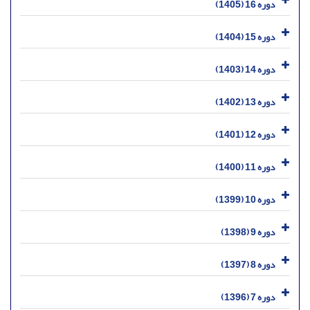
دوره 16 (1405)
دوره 15 (1404)
دوره 14 (1403)
دوره 13 (1402)
دوره 12 (1401)
دوره 11 (1400)
دوره 10 (1399)
دوره 9 (1398)
دوره 8 (1397)
دوره 7 (1396)